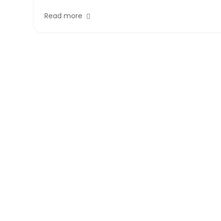
Read more