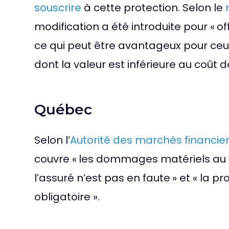
souscrire
à cette protection. Selon le
modification a été introduite pour « off
ce qui peut être avantageux pour ceu
dont la valeur est inférieure au coût 
Québec
Selon l’
Autorité des marchés financie
couvre « les dommages matériels au vé
l’assuré n’est pas en faute » et « la pr
obligatoire ».