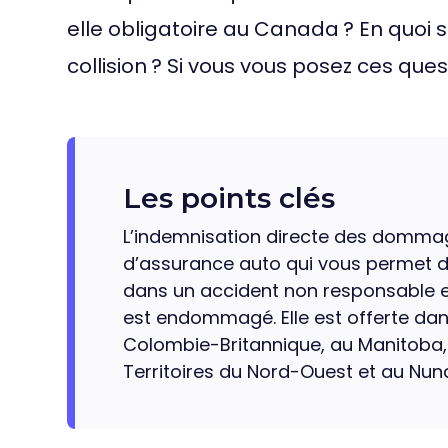
elle obligatoire au Canada ? En quoi s
collision ? Si vous vous posez ces quest
Les points clés
L’indemnisation directe des dommag
d’assurance auto qui vous permet d’
dans un accident non responsable e
est endommagé. Elle est offerte dan
Colombie-Britannique, au Manitoba,
Territoires du Nord-Ouest et au Nun