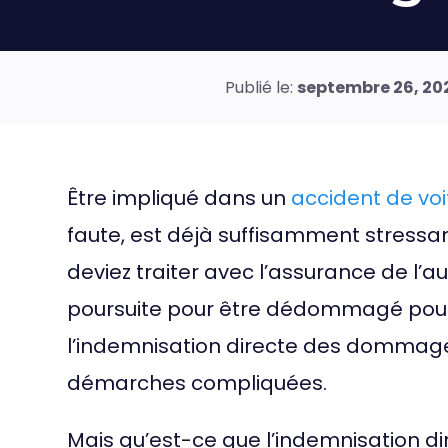
Publié le:
septembre 26, 20
Être impliqué dans un
accident de voi
faute, est déjà suffisamment stressan
deviez traiter avec l’assurance de l
poursuite pour être dédommagé pour l
l’indemnisation directe des dommage
démarches compliquées.
Mais qu’est-ce que l’indemnisation d