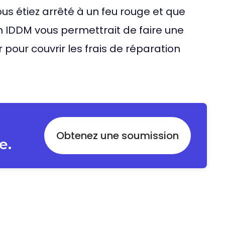
ous étiez arrêté à un feu rouge et que
on IDDM vous permettrait de faire une
pour couvrir les frais de réparation
Obtenez une soumission
e.