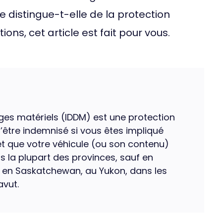
e distingue-t-elle de la protection
ions, cet article est fait pour vous.
es matériels (IDDM) est une protection
être indemnisé si vous êtes impliqué
t que votre véhicule (ou son contenu)
s la plupart des provinces, sauf en
 en Saskatchewan, au Yukon, dans les
avut.