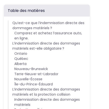
Table des matières
Qu’est-ce que l’indemnisation directe des
dommages matériels ?
Comparez et achetez l’assurance auto,
en ligne.
L’indemnisation directe des dommages
matériels est-elle obligatoire ?
Ontario
Québec
Alberta
Nouveau-Brunswick
Terre-Neuve-et-Labrador
Nouvelle-Écosse
Île-du-Prince-Édouard
L’indemnisation directe des dommages
matériels et la protection collision
Indemnisation directe des dommages
matériels